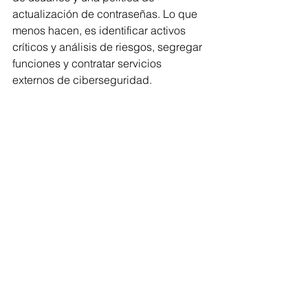
actualización de contraseñas. Lo que 
menos hacen, es identificar activos 
críticos y análisis de riesgos, segregar 
funciones y contratar servicios 
externos de ciberseguridad.