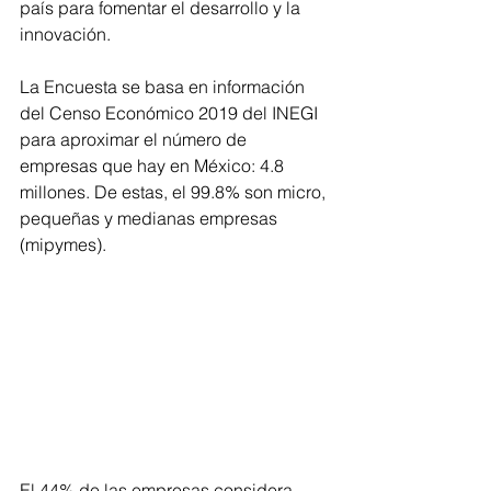
país para fomentar el desarrollo y la 
innovación.
La Encuesta se basa en información 
del Censo Económico 2019 del INEGI 
para aproximar el número de 
empresas que hay en México: 4.8 
millones. De estas, el 99.8% son micro, 
pequeñas y medianas empresas 
(mipymes). 
El 44% de las empresas considera 