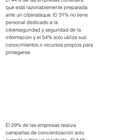
que está razonablemente preparada 
ante un ciberataque. El 31% no tiene 
personal dedicado a la 
ciberseguridad y seguridad de la 
información y el 54% solo utiliza sus 
conocimientos o recursos propios para 
protegerse.
El 29% de las empresas realiza 
campañas de concientización solo 