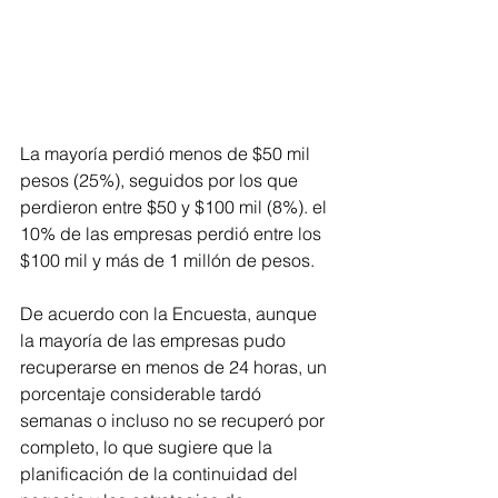
La mayoría perdió menos de $50 mil 
pesos (25%), seguidos por los que 
perdieron entre $50 y $100 mil (8%). el 
10% de las empresas perdió entre los 
$100 mil y más de 1 millón de pesos. 
De acuerdo con la Encuesta, aunque 
la mayoría de las empresas pudo 
recuperarse en menos de 24 horas, un 
porcentaje considerable tardó 
semanas o incluso no se recuperó por 
completo, lo que sugiere que la 
planificación de la continuidad del 