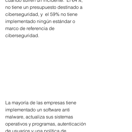
cuando sufren un incidente.  El 64%, 
no tiene un presupuesto destinado a 
ciberseguridad, y  el 59% no tiene 
implementado ningún estándar o 
marco de referencia de 
ciberseguridad.
La mayoría de las empresas tiene 
implementado un software anti 
malware, actualiza sus sistemas 
operativos y programas, autenticación 
de usuarios y una política de 