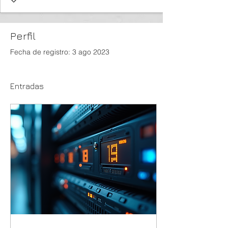
Perfil
Fecha de registro: 3 ago 2023
Entradas