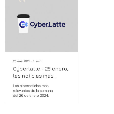
26 ene 2024
∙
1
min
Cyberlatte - 26 enero,
las noticias más
relevantes
Las cibernoticias más
relevantes de la semana
del 26 de enero 2024.