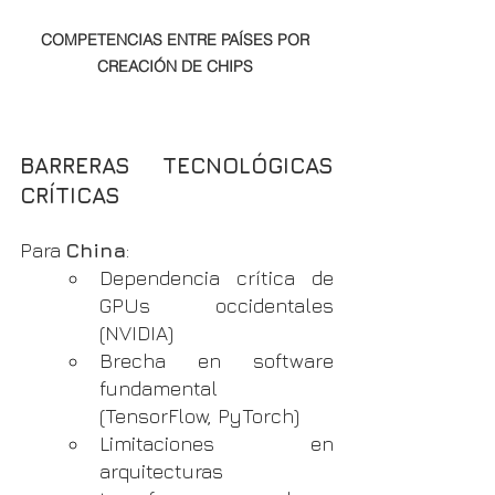
COMPETENCIAS ENTRE PAÍSES POR 
CREACIÓN DE CHIPS 
BARRERAS TECNOLÓGICAS 
CRÍTICAS
Para 
China
:
Dependencia crítica de 
GPUs occidentales 
(NVIDIA)
Brecha en software 
fundamental 
(TensorFlow, PyTorch)
Limitaciones en 
arquitecturas 