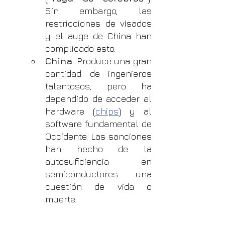
Sin embargo, las 
restricciones de visados 
y el auge de China han 
complicado esto.
China
: Produce una gran 
cantidad de ingenieros 
talentosos, pero ha 
dependido de acceder al 
hardware (
chips
) y al 
software fundamental de 
Occidente. Las sanciones 
han hecho de la 
autosuficiencia en 
semiconductores una 
cuestión de vida o 
muerte.