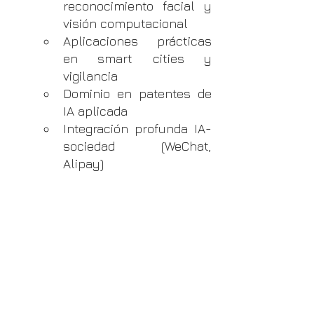
reconocimiento facial y 
visión computacional
Aplicaciones prácticas 
en smart cities y 
vigilancia
Dominio en patentes de 
IA aplicada
Integración profunda IA-
sociedad (WeChat, 
Alipay)