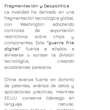
Fragmentación y Geopolítica
La rivalidad ha derivado en una 
fragmentación tecnológica global, 
con Washington adoptando 
controles de exportación 
restrictivos sobre chips y 
componentes. Esta 
"guerra fría 
digital" 
fuerza a aliados a 
alinearse o sortear la división 
tecnológica, creando 
ecosistemas paralelos.
China avanza fuerte en dominio 
de patentes, análisis de datos y 
aplicaciones prácticas, mientras 
EE.UU. conserva liderazgo en 
lenguaje natural, 