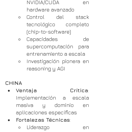
NVIDIA/CUDA en 
hardware avanzado
Control del stack 
tecnológico completo 
(chip-to-software)
Capacidades de 
supercomputación para 
entrenamiento a escala
Investigación pionera en 
reasoning y AGI
CHINA
Ventaja Crítica
: 
Implementación a escala 
masiva y dominio en 
aplicaciones específicas
Fortalezas Técnicas
:
Liderazgo en 