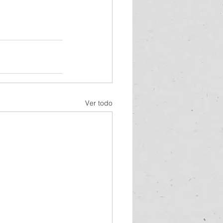
Ver todo