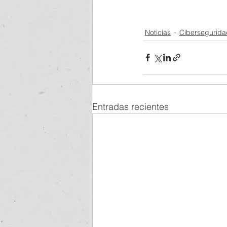
Noticias
Cibersegurida
Entradas recientes