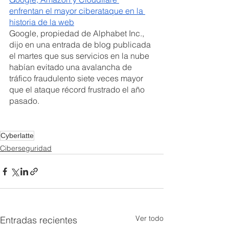
enfrentan el mayor ciberataque en la 
historia de la web
Google, propiedad de Alphabet Inc., 
dijo en una entrada de blog publicada 
el martes que sus servicios en la nube 
habían evitado una avalancha de 
tráfico fraudulento siete veces mayor 
que el ataque récord frustrado el año 
pasado.
Cyberlatte
Ciberseguridad
Ver todo
Entradas recientes