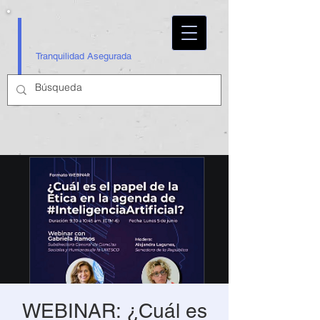
Tranquilidad Asegurada
WEBINAR: ¿Cuál es