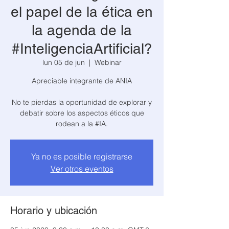
el papel de la ética en
la agenda de la
#InteligenciaArtificial?
lun 05 de jun
  |  
Webinar
Apreciable integrante de ANIA
No te pierdas la oportunidad de explorar y
debatir sobre los aspectos éticos que
rodean a la #IA.
Ya no es posible registrarse
Ver otros eventos
Horario y ubicación