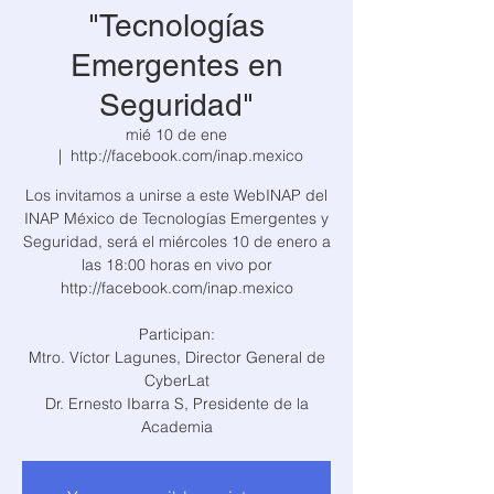
"Tecnologías
Emergentes en
Seguridad"
mié 10 de ene
  |  
http://facebook.com/inap.mexico
Los invitamos a unirse a este WebINAP del
INAP México de Tecnologías Emergentes y
Seguridad, será el miércoles 10 de enero a
las 18:00 horas en vivo por
http://facebook.com/inap.mexico
Participan:
Mtro. Víctor Lagunes, Director General de
CyberLat
Dr. Ernesto Ibarra S, Presidente de la
Academia