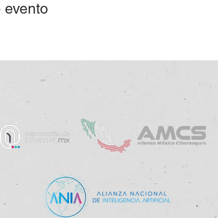
 evento