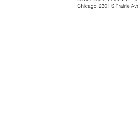
Chicago, 2301 S Prairie Av