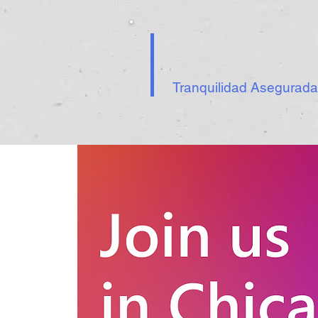
Tranquilidad Asegurada