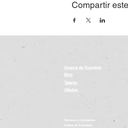
Compartir este
Acerca de Nosotros
Blog
Talento
Aliados
Términos y Condiciones
Política de Privacidad