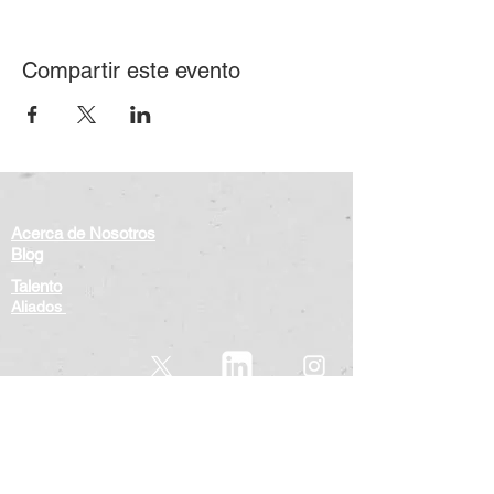
Compartir este evento
Acerca de Nosotros
Blog
Talento
Aliados