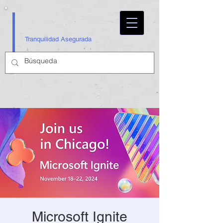
Tranquilidad Asegurada
Microsoft Ignite