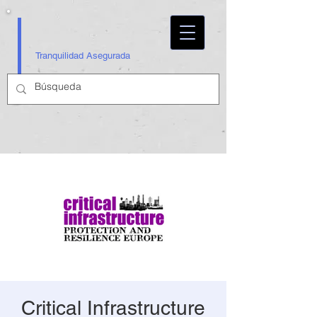
Tranquilidad Asegurada
Critical Infrastructure