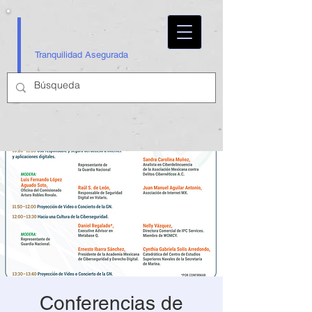
Tranquilidad Asegurada
Conferencias de