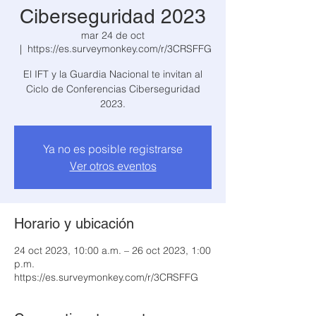
Ciberseguridad 2023
mar 24 de oct
  |  
https://es.surveymonkey.com/r/3CRSFFG
El IFT y la Guardia Nacional te invitan al
Ciclo de Conferencias Ciberseguridad
2023.
Ya no es posible registrarse
Ver otros eventos
Horario y ubicación
24 oct 2023, 10:00 a.m. – 26 oct 2023, 1:00
p.m.
https://es.surveymonkey.com/r/3CRSFFG