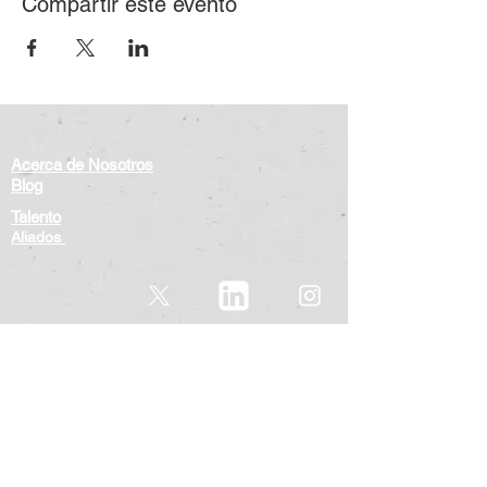
Compartir este evento
Acerca de Nosotros
Blog
Talento
Aliados