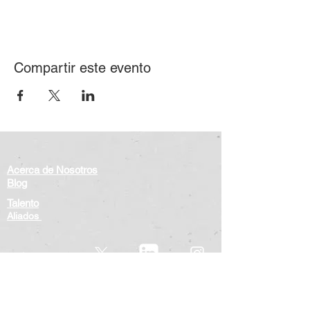
Compartir este evento
Acerca de Nosotros
Blog
Talento
Aliados