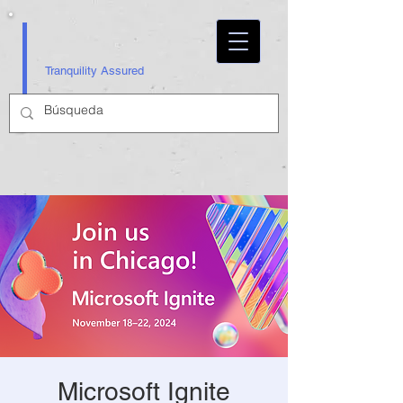
Tranquility Assured
Microsoft Ignite