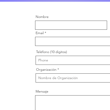
Nombre
Email
Teléfono (10 digitos)
Organización
Mensaje