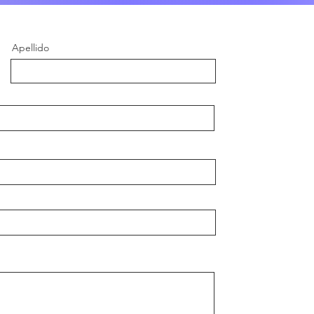
Apellido