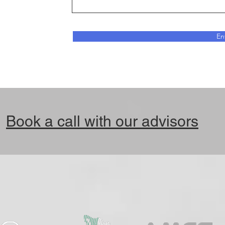
En
Book a call with our advisors