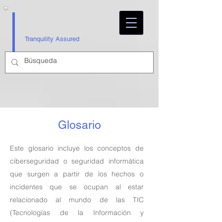
Tranquility Assured
Glosario
Este glosario incluye los conceptos de
ciberseguridad o seguridad informática
que surgen a partir de los hechos o
incidentes que se ocupan al estar
relacionado al mundo de las TIC
(Tecnologías de la Información y