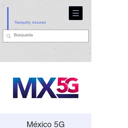
Tranquility Assured
México 5G