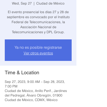
Wed, Sep 27
  |  
Ciudad de México
El evento presencial los días 27 y 28 de
septiembre es convocado por el Instituto
Federal de Telecomunicaciones, la
Asociación Nacional de
Telecomunicaciones y DPL Group.
Ya no es posible registrarse
Ver otros eventos
Time & Location
Sep 27, 2023, 9:00 AM – Sep 28, 2023,
7:00 PM
Ciudad de México, Anillo Perif., Jardines
del Pedregal, Álvaro Obregón, 01900
Ciudad de México, CDMX, México