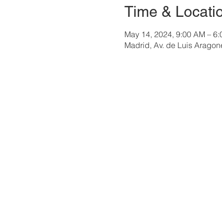
Time & Locati
May 14, 2024, 9:00 AM – 
Madrid, Av. de Luis Aragon