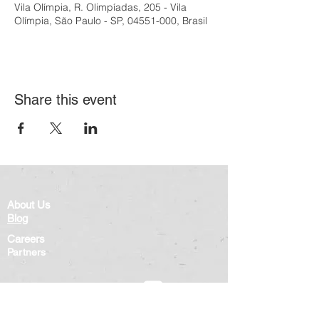
Vila Olímpia, R. Olimpíadas, 205 - Vila
Olímpia, São Paulo - SP, 04551-000, Brasil
Share this event
About Us
Blog
Careers
Partners