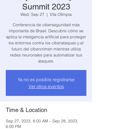
Summit 2023
Wed, Sep 27
  |  
Vila Olímpia
Conferencia de ciberseguridad más
importante de Brasil. Descubre cómo se
aplica la inteligencia artificial para proteger
los entornos contra los ciberataques y el
futuro del cibercrimen mientras utiliza
redes neuronales para automatizar sus
ataques.
Ya no es posible registrarse
Ver otros eventos
Time & Location
Sep 27, 2023, 8:00 AM – Sep 28, 2023,
6:00 PM