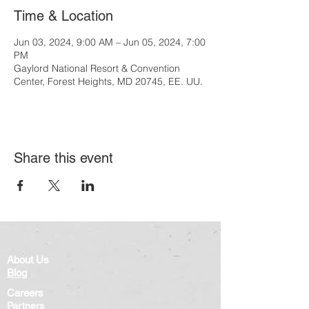
Time & Location
Jun 03, 2024, 9:00 AM – Jun 05, 2024, 7:00
PM
Gaylord National Resort & Convention
Center, Forest Heights, MD 20745, EE. UU.
Share this event
About Us
Blog
Careers
Partners