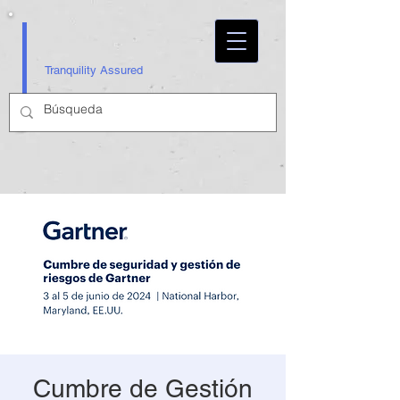
Tranquility Assured
Cumbre de Gestión