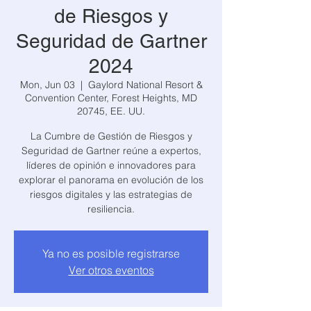
de Riesgos y
Seguridad de Gartner
2024
Mon, Jun 03
  |  
Gaylord National Resort &
Convention Center, Forest Heights, MD
20745, EE. UU.
La Cumbre de Gestión de Riesgos y
Seguridad de Gartner reúne a expertos,
líderes de opinión e innovadores para
explorar el panorama en evolución de los
riesgos digitales y las estrategias de
resiliencia.
Ya no es posible registrarse
Ver otros eventos