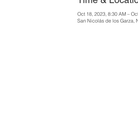
Oct 18, 2023, 8:30 AM – Oc
San Nicolás de los Garza, 