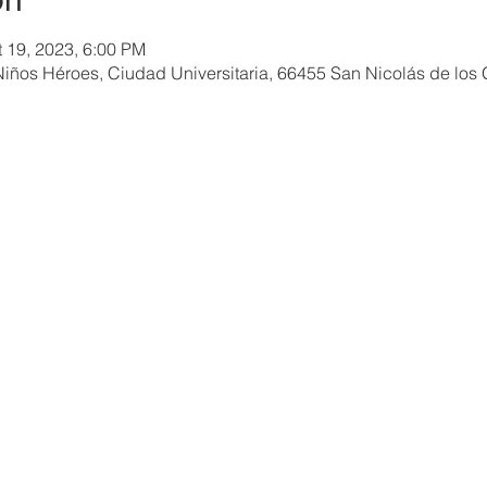
t 19, 2023, 6:00 PM
Niños Héroes, Ciudad Universitaria, 66455 San Nicolás de los 