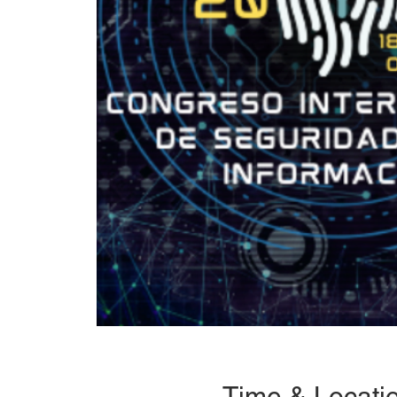
Time & Locati