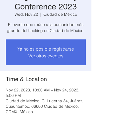
Conference 2023
Wed, Nov 22
  |  
Ciudad de México
El evento que reúne a la comunidad más
grande del hacking en Ciudad de México.
Ya no es posible registrarse
Ver otros eventos
Time & Location
Nov 22, 2023, 10:00 AM – Nov 24, 2023,
5:00 PM
Ciudad de México, C. Lucerna 34, Juárez,
Cuauhtémoc, 06600 Ciudad de México,
CDMX, México