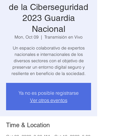
de la Ciberseguridad
2023 Guardia
Nacional
Mon, Oct 09
  |  
Transmisión en Vivo
Un espacio colaborativo de expertos
nacionales e internacionales de los
diversos sectores con el objetivo de
preservar un entorno digital seguro y
resiliente en beneficio de la sociedad.
Ya no es posible registrarse
Ver otros eventos
Time & Location