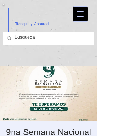
Tranquility Assured
9na Semana Nacional