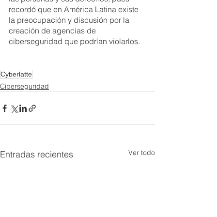
recordó que en América Latina existe 
la preocupación y discusión por la 
creación de agencias de 
ciberseguridad que podrían violarlos.
Cyberlatte
Ciberseguridad
Ver todo
Entradas recientes