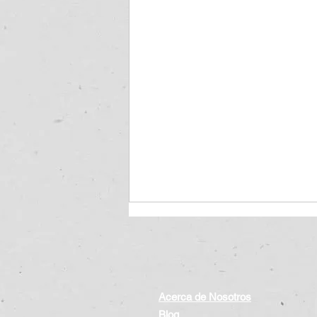
Acerca de Nosotros
Blog