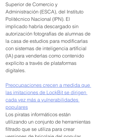
Superior de Comercio y 
Administración (ESCA), del Instituto 
Politécnico Nacional (IPN). El 
implicado habría descargado sin 
autorización fotografías de alumnas de 
la casa de estudios para modificarlas 
con sistemas de inteligencia artificial 
(IA) para venderlas como contenido 
explícito a través de plataformas 
digitales.
Preocupaciones crecen a medida que 
las imitaciones de LockBit se dirigen 
cada vez más a vulnerabilidades 
populares
Los piratas informáticos están 
utilizando un conjunto de herramientas 
filtrado que se utiliza para crear 
versiones de bricolaje del popular 