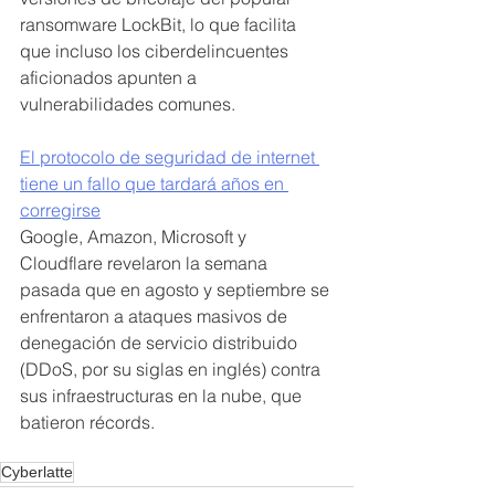
ransomware LockBit, lo que facilita 
que incluso los ciberdelincuentes 
aficionados apunten a 
vulnerabilidades comunes.
El protocolo de seguridad de internet 
tiene un fallo que tardará años en 
corregirse
Google, Amazon, Microsoft y 
Cloudflare revelaron la semana 
pasada que en agosto y septiembre se 
enfrentaron a ataques masivos de 
denegación de servicio distribuido 
(DDoS, por su siglas en inglés) contra 
sus infraestructuras en la nube, que 
batieron récords. 
Cyberlatte