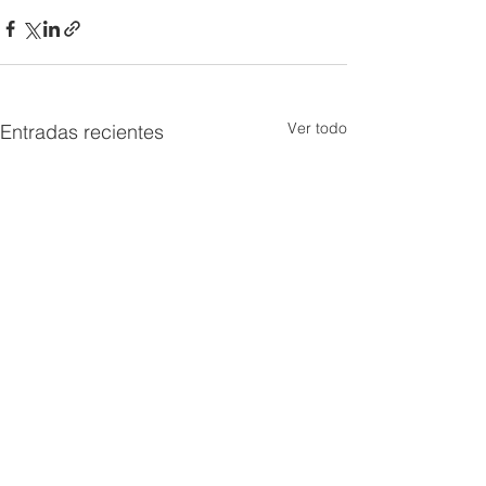
Ver todo
Entradas recientes